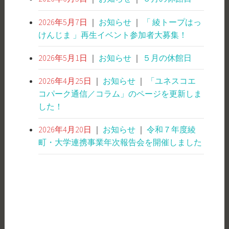
2026年5月7日
｜
お知らせ
｜
「 綾トープはっ
けんじま 」再生イベント参加者大募集！
2026年5月1日
｜
お知らせ
｜
５月の休館日
2026年4月25日
｜
お知らせ
｜
「ユネスコエ
コパーク通信／コラム」のページを更新しま
した！
2026年4月20日
｜
お知らせ
｜
令和７年度綾
町・大学連携事業年次報告会を開催しました