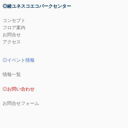
◎綾ユネスコエコパークセンター
コンセプト
フロア案内
お問合せ
アクセス
◎イベント情報
情報一覧
◎お問い合わせ
お問合せフォーム