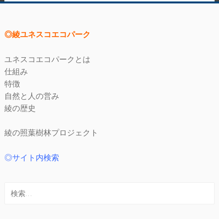
◎綾ユネスコエコパーク
ユネスコエコパークとは
仕組み
特徴
自然と人の営み
綾の歴史
綾の照葉樹林プロジェクト
◎サイト内検索
検
索: