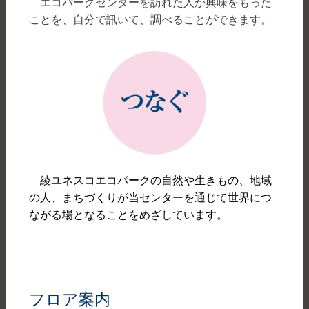
エコパークセンターを訪れた人が興味をもった
ことを、自分で訊いて、調べることができます。
綾ユネスコエコパークの自然や生きもの、地域
の人、まちづくりが当センターを通じて世界につ
ながる場となることをめざしています。
フロア案内