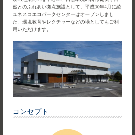
然とのふれあい拠点施設として、平成30年4月に綾
ユネスコエコパークセンターはオープンしまし
た。環境教育やレクチャーなどの場としてもご利
用いただけます。
コンセプト