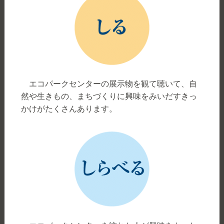
エコパークセンターの展示物を観て聴いて、自
然や生きもの、まちづくりに興味をみいだすきっ
かけがたくさんあります。