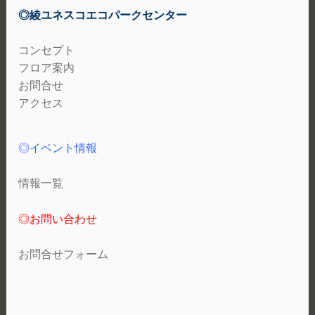
◎綾ユネスコエコパークセンター
コンセプト
フロア案内
お問合せ
アクセス
◎イベント情報
情報一覧
◎お問い合わせ
お問合せフォーム