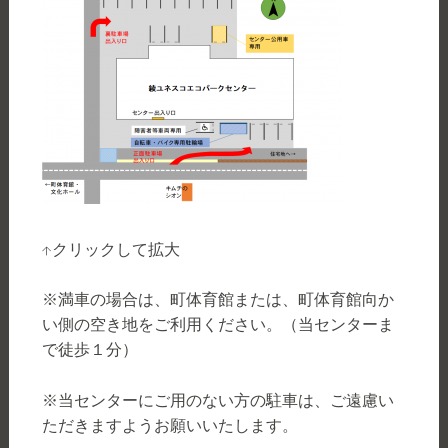
↑クリックして拡大
※満車の場合は、町体育館または、町体育館向か
い側の空き地をご利用ください。（当センターま
で徒歩１分）
※当センターにご用のない方の駐車は、ご遠慮い
ただきますようお願いいたします。