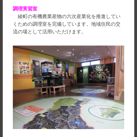
調理実習室
綾町の有機農業産物の六次産業化を推進してい
くための調理室を完備しています。地域住民の交
流の場として活用いただけます。