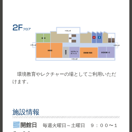
環境教育やレクチャーの場としてご利用いただ
けます。
施設情報
開館日
毎週
火曜日～土曜日 ９：００〜１