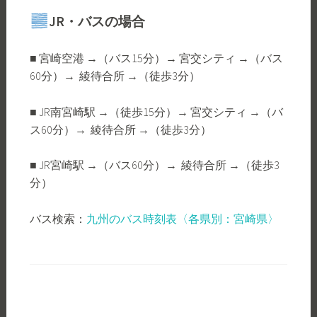
JR・バスの場合
■ 宮崎空港 →（バス15分）→ 宮交シティ →（バス
60分）→ 綾待合所 →（徒歩3分）
■ JR南宮崎駅 →（徒歩15分）→ 宮交シティ →（バ
ス60分）→ 綾待合所 →（徒歩3分）
■ JR宮崎駅 →（バス60分）→ 綾待合所 →（徒歩3
分）
バス検索：
九州のバス時刻表〈各県別：宮崎県〉