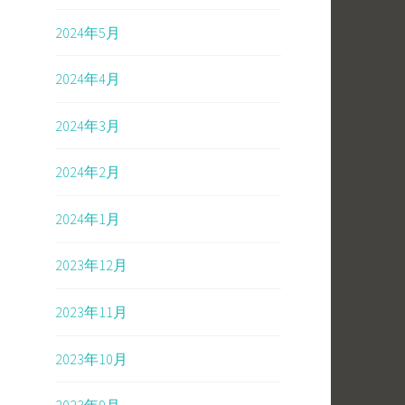
2024年5月
2024年4月
2024年3月
2024年2月
2024年1月
2023年12月
2023年11月
2023年10月