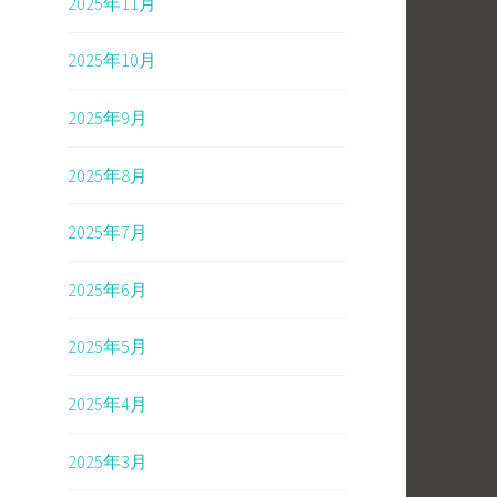
2025年11月
2025年10月
2025年9月
2025年8月
2025年7月
2025年6月
2025年5月
2025年4月
2025年3月