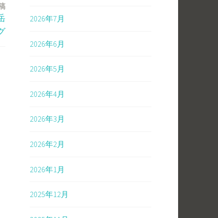
稿
2026年7月
岳
グ
2026年6月
2026年5月
2026年4月
2026年3月
2026年2月
2026年1月
2025年12月