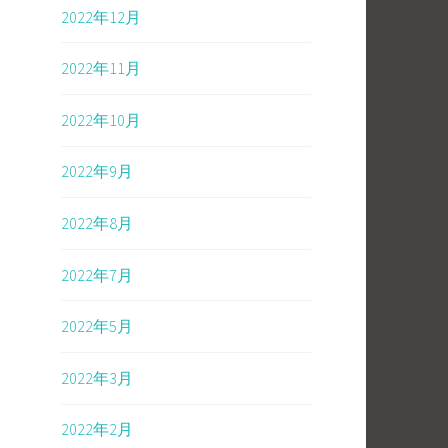
2022年12月
2022年11月
2022年10月
2022年9月
2022年8月
2022年7月
2022年5月
2022年3月
2022年2月