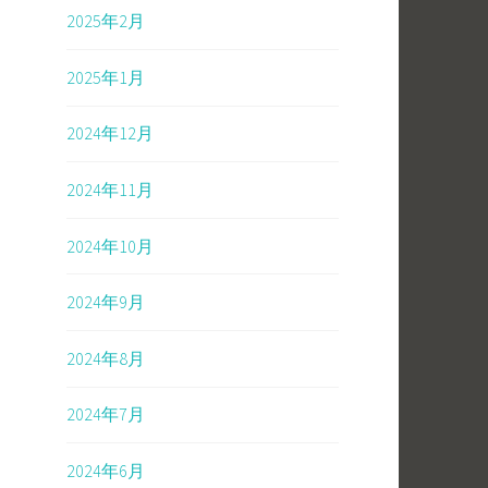
2025年2月
2025年1月
2024年12月
2024年11月
2024年10月
2024年9月
2024年8月
2024年7月
2024年6月