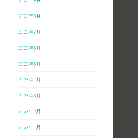
2023年9月
2023年8月
2023年7月
2023年6月
2023年5月
2023年4月
2023年3月
2023年2月
2023年1月