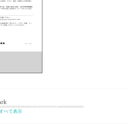
ark
稿をすべて表示