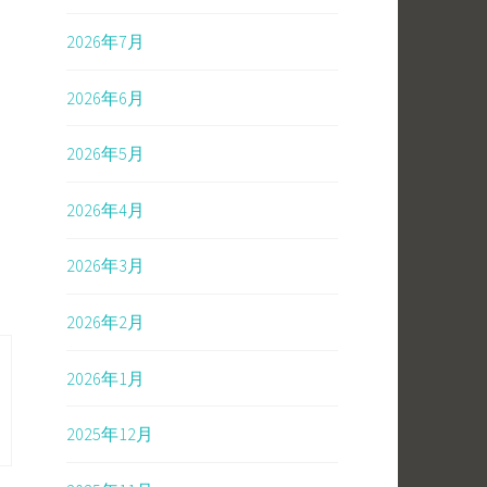
2026年7月
2026年6月
2026年5月
2026年4月
2026年3月
2026年2月
2026年1月
2025年12月