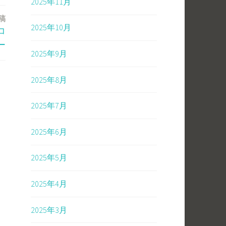
2025年11月
稿
2025年10月
コ
ー
2025年9月
2025年8月
2025年7月
2025年6月
2025年5月
2025年4月
2025年3月