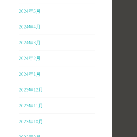
2024年5月
2024年4月
2024年3月
2024年2月
2024年1月
2023年12月
2023年11月
2023年10月