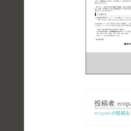
投稿者:
ecop
ecopark の投