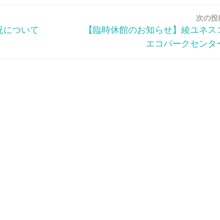
次の投
況について
【臨時休館のお知らせ】綾ユネス
エコパークセンタ