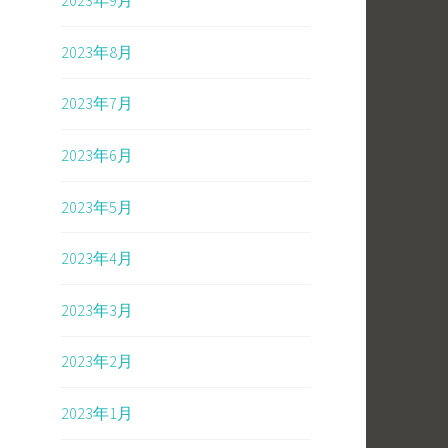
2023年9月
2023年8月
2023年7月
2023年6月
2023年5月
2023年4月
2023年3月
2023年2月
2023年1月