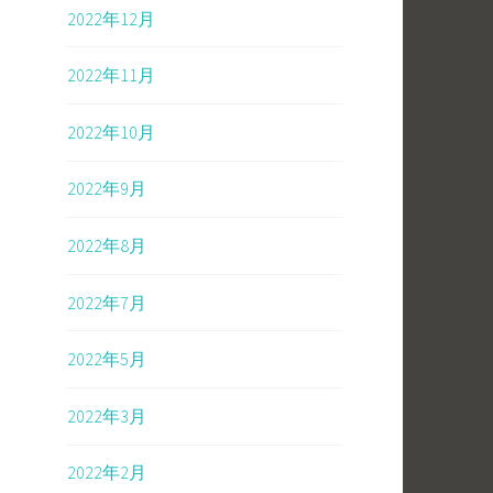
2022年12月
2022年11月
2022年10月
2022年9月
2022年8月
2022年7月
2022年5月
2022年3月
2022年2月