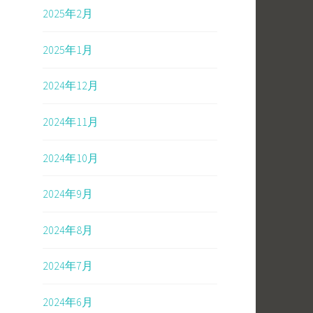
2025年2月
2025年1月
2024年12月
2024年11月
2024年10月
2024年9月
2024年8月
2024年7月
2024年6月