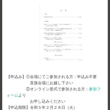
【申込み】①会場にてご参加される方：申込み不要
直接会場にお越し下さい
②オンライン形式で参加される方：
参加フ
ォーム
より
お申し込みください
【申込期限】令和５年２月２８日（火）