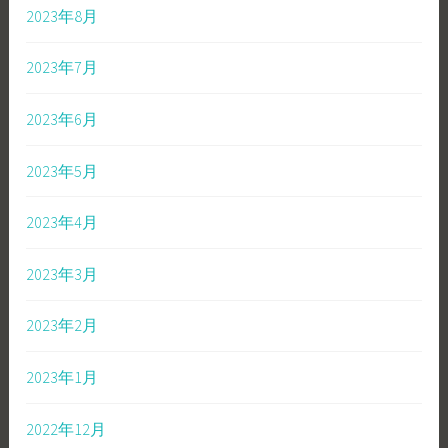
2023年8月
2023年7月
2023年6月
2023年5月
2023年4月
2023年3月
2023年2月
2023年1月
2022年12月