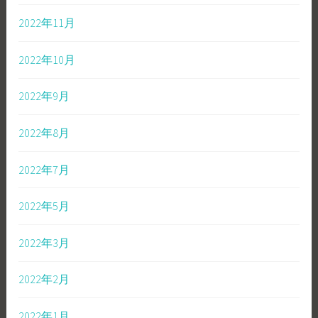
2022年11月
2022年10月
2022年9月
2022年8月
2022年7月
2022年5月
2022年3月
2022年2月
2022年1月