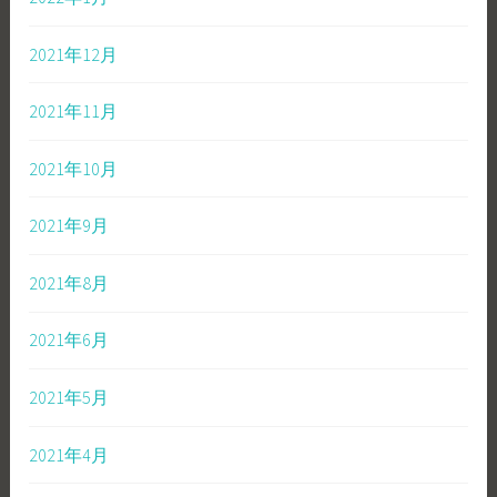
2021年12月
2021年11月
2021年10月
2021年9月
2021年8月
2021年6月
2021年5月
2021年4月