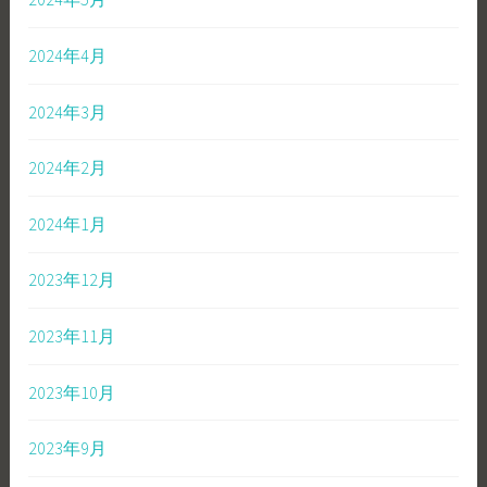
2024年4月
2024年3月
2024年2月
2024年1月
2023年12月
2023年11月
2023年10月
2023年9月