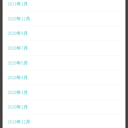
2021年1月
2020年12月
2020年9月
2020年7月
2020年5月
2020年4月
2020年3月
2020年2月
2019年12月