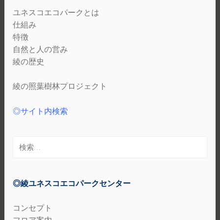
ユネスコエコパークとは
仕組み
特徴
自然と人の営み
綾の歴史
綾の照葉樹林プロジェクト
◎サイト内検索
検
索:
◎綾ユネスコエコパークセンター
コンセプト