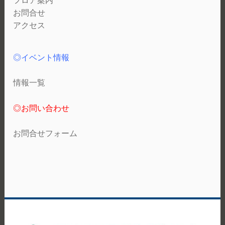
フロア案内
お問合せ
アクセス
◎イベント情報
情報一覧
◎お問い合わせ
お問合せフォーム