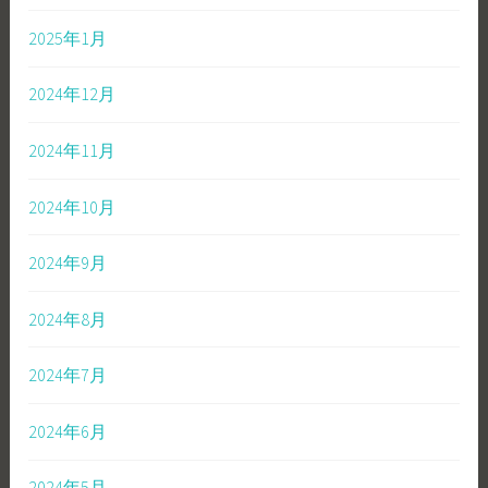
2025年1月
2024年12月
2024年11月
2024年10月
2024年9月
2024年8月
2024年7月
2024年6月
2024年5月