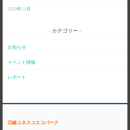
2019年11月
カテゴリー
お知らせ
イベント情報
レポート
◎綾ユネスコエコパーク