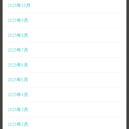
2025年10月
2025年9月
2025年8月
2025年7月
2025年6月
2025年5月
2025年4月
2025年3月
2025年2月