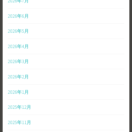
2026年7月
2026年6月
2026年5月
2026年4月
2026年3月
2026年2月
2026年1月
2025年12月
2025年11月