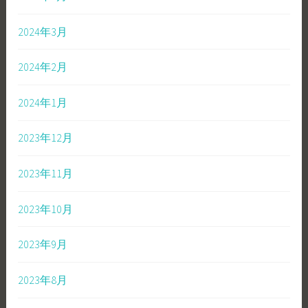
2024年3月
2024年2月
2024年1月
2023年12月
2023年11月
2023年10月
2023年9月
2023年8月