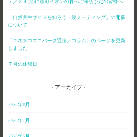
７／２４(金)に綾町イオンの森へご来訪予定の皆様へ
「自然共生サイトを知ろう！綾ミーティング」の開催
について
「ユネスコエコパーク通信／コラム」のページを更新
しました！
７月の休館日
アーカイブ
2026年8月
2026年7月
2026年6月