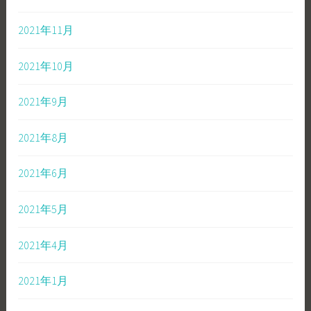
2021年11月
2021年10月
2021年9月
2021年8月
2021年6月
2021年5月
2021年4月
2021年1月