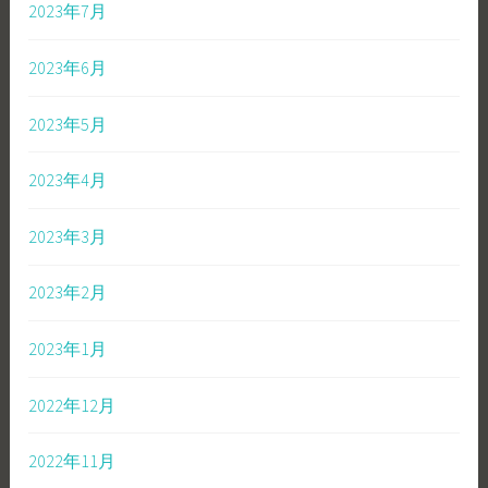
2023年7月
2023年6月
2023年5月
2023年4月
2023年3月
2023年2月
2023年1月
2022年12月
2022年11月