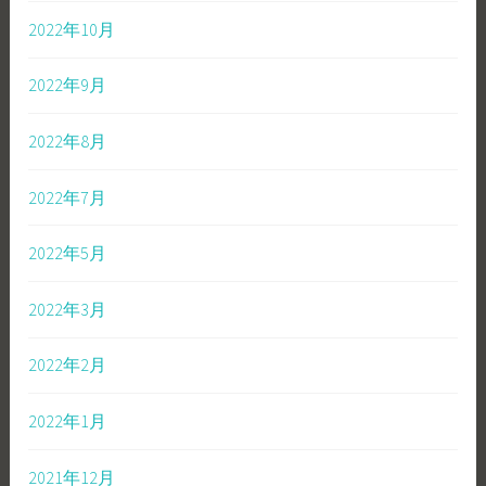
2022年10月
2022年9月
2022年8月
2022年7月
2022年5月
2022年3月
2022年2月
2022年1月
2021年12月