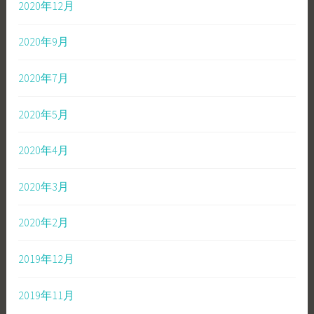
2020年12月
2020年9月
2020年7月
2020年5月
2020年4月
2020年3月
2020年2月
2019年12月
2019年11月