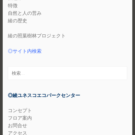
特徴
自然と人の営み
綾の歴史
綾の照葉樹林プロジェクト
◎サイト内検索
検
索:
◎綾ユネスコエコパークセンター
コンセプト
フロア案内
お問合せ
アクセス