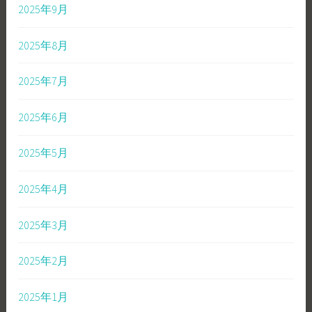
2025年9月
2025年8月
2025年7月
2025年6月
2025年5月
2025年4月
2025年3月
2025年2月
2025年1月