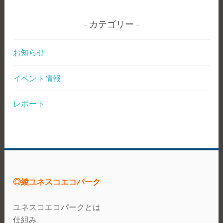
カテゴリー
お知らせ
イベント情報
レポート
◎綾ユネスコエコパーク
ユネスコエコパークとは
仕組み