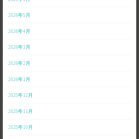
2026年5月
2026年4月
2026年3月
2026年2月
2026年1月
2025年12月
2025年11月
2025年10月