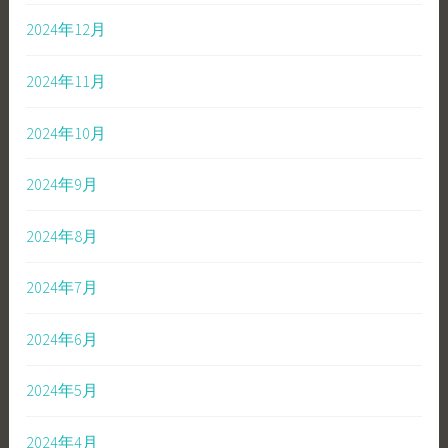
2024年12月
2024年11月
2024年10月
2024年9月
2024年8月
2024年7月
2024年6月
2024年5月
2024年4月