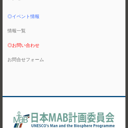
◎イベント情報
情報一覧
◎お問い合わせ
お問合せフォーム