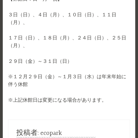
３日（日）、４日（月）、１０日（日）、１１日
（月）、
１７日（日）、１８日（月）、２４日（日）、２５日
（月）、
２９日（金）～３１日（日）
※１２月２９日（金）～１月３日（水）は年末年始に
伴う休館
※上記休館日は変更になる場合があります。
投稿者:
ecopark