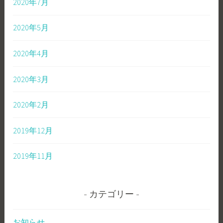
2020年7月
2020年5月
2020年4月
2020年3月
2020年2月
2019年12月
2019年11月
カテゴリー
お知らせ