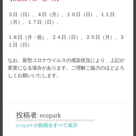
３日（日）、４日（月）、１０日（日）、１１日
（月）、１７日（日）、
１８日（月・祝）、２４日（日）、２５日（月）、３
１日（日）
なお、新型コロナウイルスの感染状況により、上記が
変更になる場合があります。ご理解ご協力のほどよろ
しくお願いいたします。
投稿者:
ecopark
ecopark の投稿をすべて表示