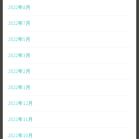
2022年8月
2022年7月
2022年5月
2022年3月
2022年2月
2022年1月
2021年12月
2021年11月
2021年10月