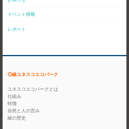
イベント情報
レポート
◎綾ユネスコエコパーク
ユネスコエコパークとは
仕組み
特徴
自然と人の営み
綾の歴史