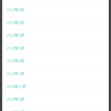
2021年9月
2021年8月
2021年6月
2021年5月
2021年4月
2021年1月
2020年12月
2020年9月