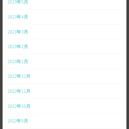
2023年5月
2023年4月
2023年3月
2023年2月
2023年1月
2022年12月
2022年11月
2022年10月
2022年9月