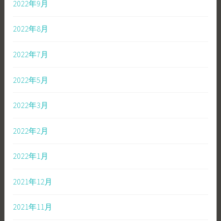
2022年9月
2022年8月
2022年7月
2022年5月
2022年3月
2022年2月
2022年1月
2021年12月
2021年11月