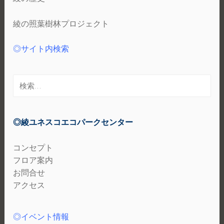
綾の照葉樹林プロジェクト
◎サイト内検索
検
索:
◎綾ユネスコエコパークセンター
コンセプト
フロア案内
お問合せ
アクセス
◎イベント情報