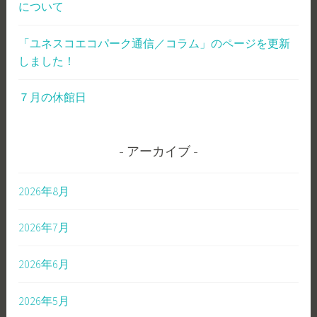
について
「ユネスコエコパーク通信／コラム」のページを更新
しました！
７月の休館日
アーカイブ
2026年8月
2026年7月
2026年6月
2026年5月