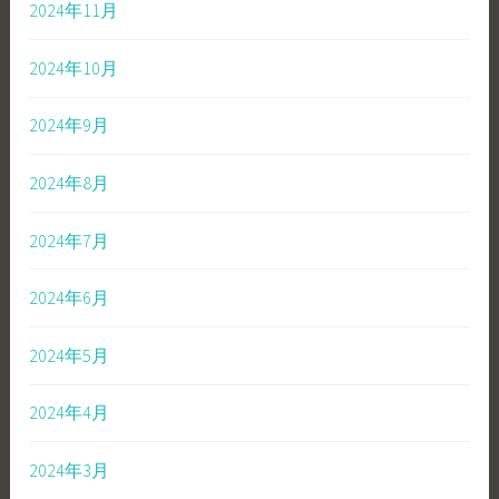
2024年11月
2024年10月
2024年9月
2024年8月
2024年7月
2024年6月
2024年5月
2024年4月
2024年3月