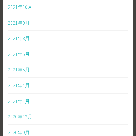
2021年10月
2021年9月
2021年8月
2021年6月
2021年5月
2021年4月
2021年1月
2020年12月
2020年9月