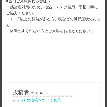
■当日ご来場される皆様へ
＊感染症対策のため、検温、マスク着用、手指消毒に
ご協力ください。
＊37.5℃以上の発熱がある方、咳などの風邪症状のある
方、
体調のすぐれない方はご来場をお控えください。
投稿者:
ecopark
ecopark の投稿をすべて表示