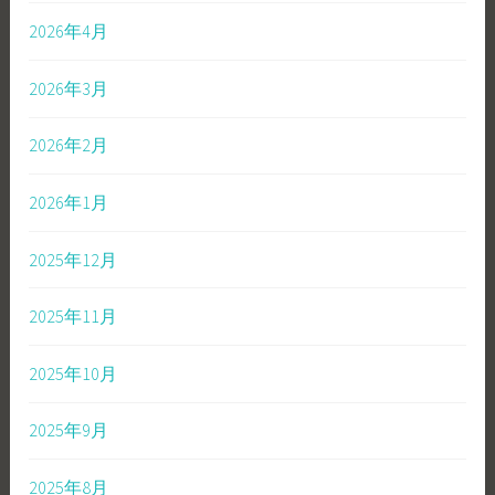
2026年4月
2026年3月
2026年2月
2026年1月
2025年12月
2025年11月
2025年10月
2025年9月
2025年8月