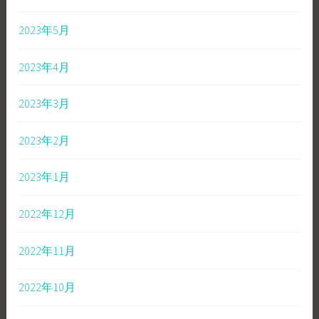
2023年5月
2023年4月
2023年3月
2023年2月
2023年1月
2022年12月
2022年11月
2022年10月