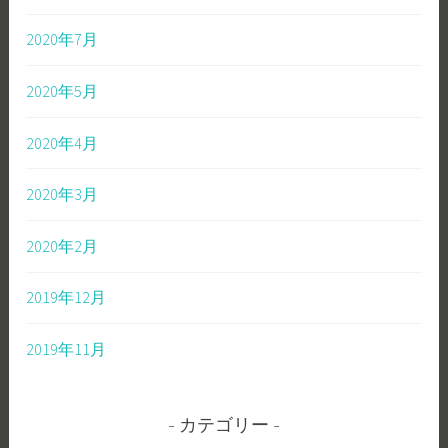
2020年7月
2020年5月
2020年4月
2020年3月
2020年2月
2019年12月
2019年11月
カテゴリー