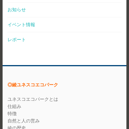
お知らせ
イベント情報
レポート
◎綾ユネスコエコパーク
ユネスコエコパークとは
仕組み
特徴
自然と人の営み
綾の歴史