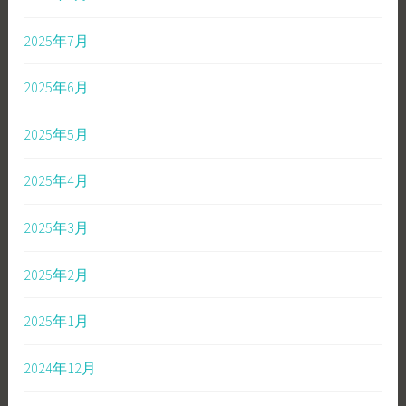
2025年7月
2025年6月
2025年5月
2025年4月
2025年3月
2025年2月
2025年1月
2024年12月