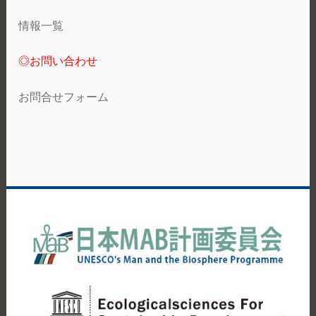
情報一覧
◎お問い合わせ
お問合せフォーム