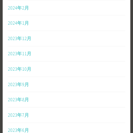
2024年2月
2024年1月
2023年12月
2023年11月
2023年10月
2023年9月
2023年8月
2023年7月
2023年6月