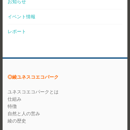
お知らせ
イベント情報
レポート
◎綾ユネスコエコパーク
ユネスコエコパークとは
仕組み
特徴
自然と人の営み
綾の歴史