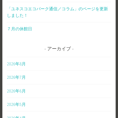
「ユネスコエコパーク通信／コラム」のページを更新
しました！
７月の休館日
アーカイブ
2026年8月
2026年7月
2026年6月
2026年5月