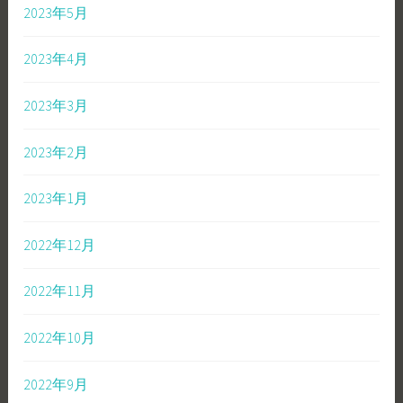
2023年5月
2023年4月
2023年3月
2023年2月
2023年1月
2022年12月
2022年11月
2022年10月
2022年9月