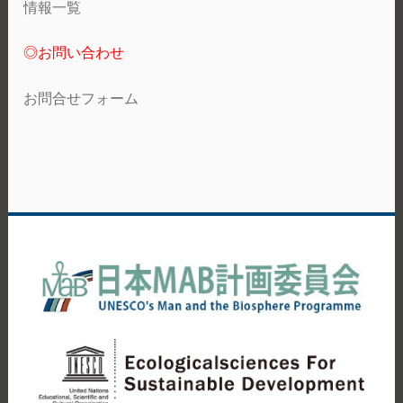
情報一覧
◎お問い合わせ
お問合せフォーム