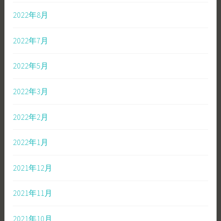
2022年8月
2022年7月
2022年5月
2022年3月
2022年2月
2022年1月
2021年12月
2021年11月
2021年10月