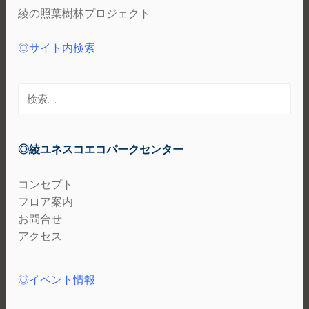
綾の照葉樹林プロジェクト
◎サイト内検索
検
索:
◎綾ユネスコエコパークセンター
コンセプト
フロア案内
お問合せ
アクセス
◎イベント情報