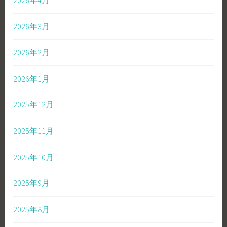
2026年4月
2026年3月
2026年2月
2026年1月
2025年12月
2025年11月
2025年10月
2025年9月
2025年8月