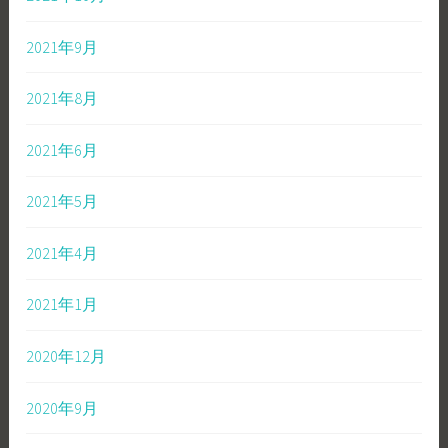
2021年9月
2021年8月
2021年6月
2021年5月
2021年4月
2021年1月
2020年12月
2020年9月