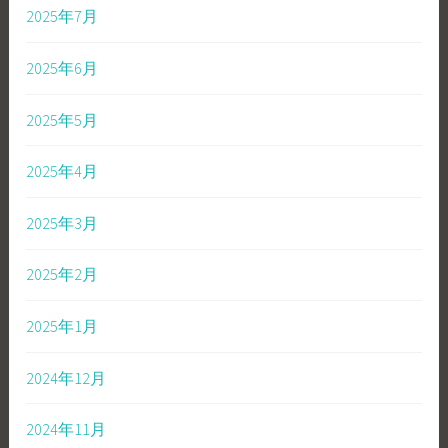
2025年7月
2025年6月
2025年5月
2025年4月
2025年3月
2025年2月
2025年1月
2024年12月
2024年11月