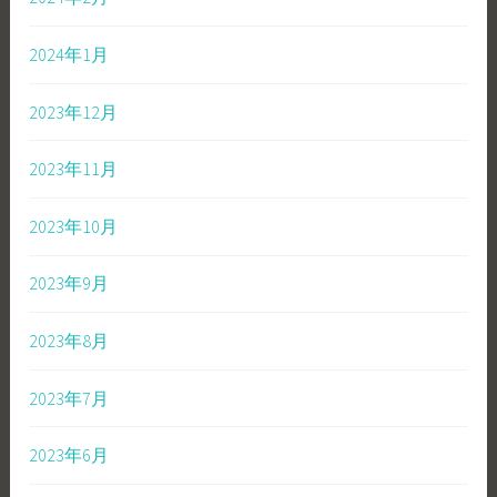
2024年1月
2023年12月
2023年11月
2023年10月
2023年9月
2023年8月
2023年7月
2023年6月