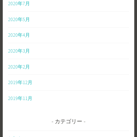
2020年7月
2020年5月
2020年4月
2020年3月
2020年2月
2019年12月
2019年11月
カテゴリー