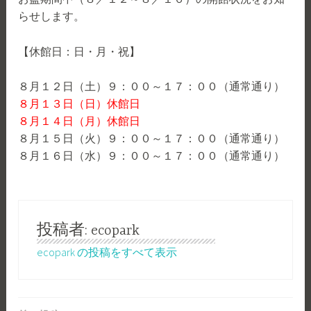
らせします。
【休館日：日・月・祝】
８月１２日（土）９：００～１７：００（通常通り）
８月１３日（日）休館日
８月１４日（月）休館日
８月１５日（火）９：００～１７：００（通常通り）
８月１６日（水）９：００～１７：００（通常通り）
投稿者:
ecopark
ecopark の投稿をすべて表示