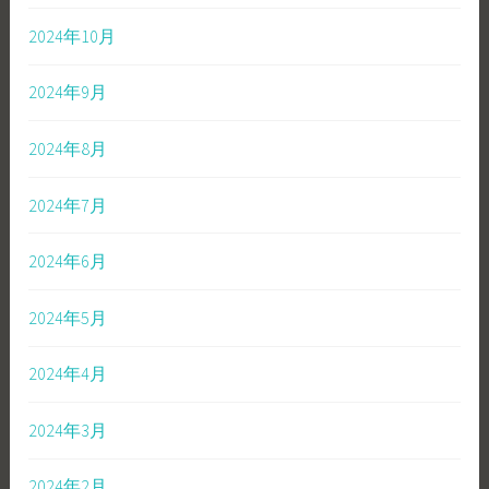
2024年10月
2024年9月
2024年8月
2024年7月
2024年6月
2024年5月
2024年4月
2024年3月
2024年2月