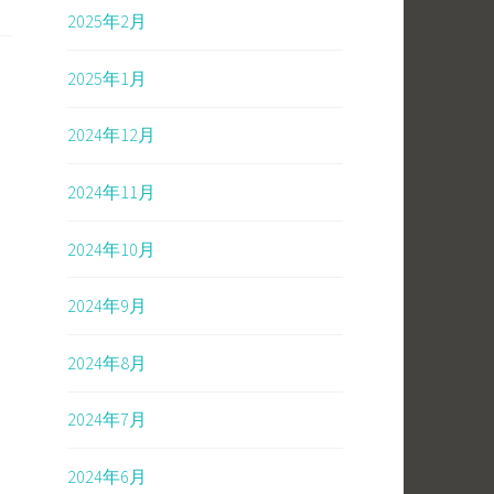
2025年2月
2025年1月
2024年12月
2024年11月
2024年10月
2024年9月
2024年8月
2024年7月
2024年6月