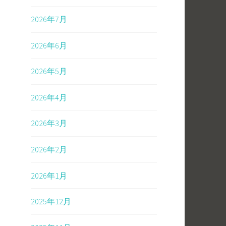
2026年7月
2026年6月
2026年5月
2026年4月
2026年3月
2026年2月
2026年1月
2025年12月