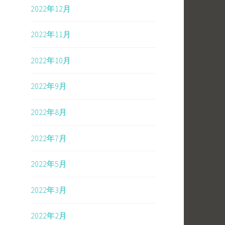
2022年12月
2022年11月
2022年10月
2022年9月
2022年8月
2022年7月
2022年5月
2022年3月
2022年2月