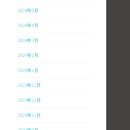
2024年5月
2024年4月
2024年3月
2024年2月
2024年1月
2023年12月
2023年11月
2023年10月