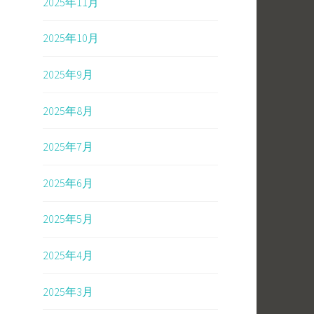
2025年11月
2025年10月
2025年9月
2025年8月
2025年7月
2025年6月
2025年5月
2025年4月
2025年3月