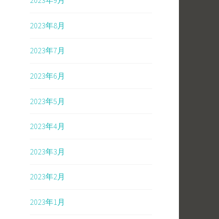
2023年9月
2023年8月
2023年7月
2023年6月
2023年5月
2023年4月
2023年3月
2023年2月
2023年1月