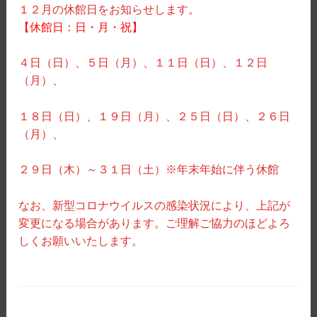
１２月の休館日をお知らせします。
【休館日：日・月・祝】
４日（日）、５日（月）、１１日（日）、１２日
（月）、
１８日（日）、１９日（月）、２５日（日）、２６日
（月）、
２９日（木）～３１日（土）※年末年始に伴う休館
なお、新型コロナウイルスの感染状況により、上記が
変更になる場合があります。ご理解ご協力のほどよろ
しくお願いいたします。