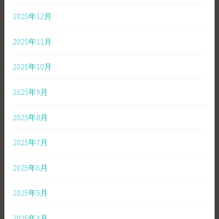
2025年12月
2025年11月
2025年10月
2025年9月
2025年8月
2025年7月
2025年6月
2025年5月
2025年4月