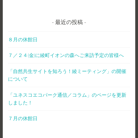
最近の投稿
８月の休館日
７／２４(金)に綾町イオンの森へご来訪予定の皆様へ
「自然共生サイトを知ろう！綾ミーティング」の開催
について
「ユネスコエコパーク通信／コラム」のページを更新
しました！
７月の休館日