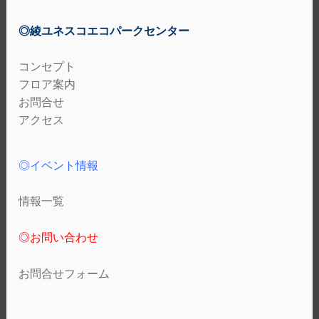
◎綾ユネスコエコパークセンター
コンセプト
フロア案内
お問合せ
アクセス
◎イベント情報
情報一覧
◎お問い合わせ
お問合せフォーム