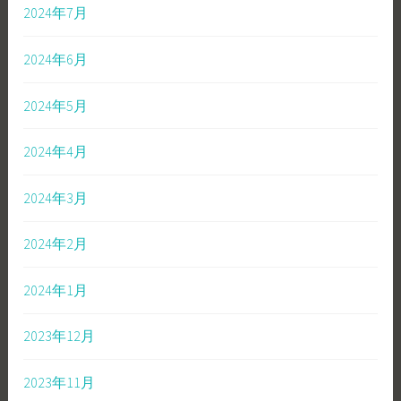
2024年7月
2024年6月
2024年5月
2024年4月
2024年3月
2024年2月
2024年1月
2023年12月
2023年11月