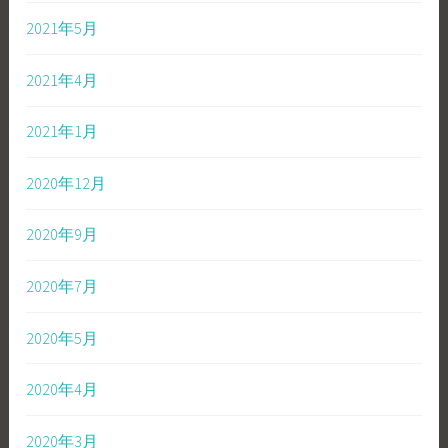
2021年5月
2021年4月
2021年1月
2020年12月
2020年9月
2020年7月
2020年5月
2020年4月
2020年3月