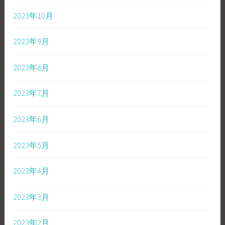
2023年10月
2023年9月
2023年8月
2023年7月
2023年6月
2023年5月
2023年4月
2023年3月
2023年2月