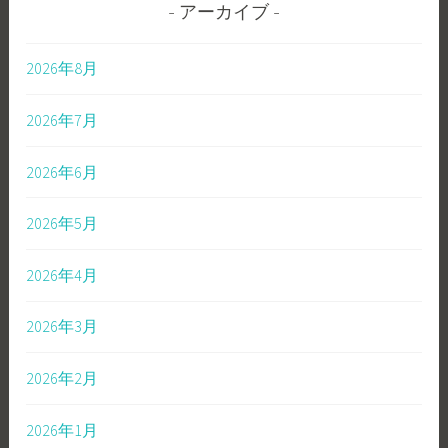
アーカイブ
2026年8月
2026年7月
2026年6月
2026年5月
2026年4月
2026年3月
2026年2月
2026年1月