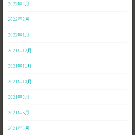
2022年3月
2022年2月
2022年1月
2021年12月
2021年11月
2021年10月
2021年9月
2021年8月
2021年6月