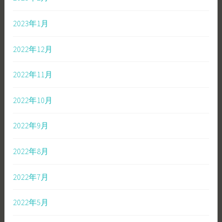
2023年1月
2022年12月
2022年11月
2022年10月
2022年9月
2022年8月
2022年7月
2022年5月