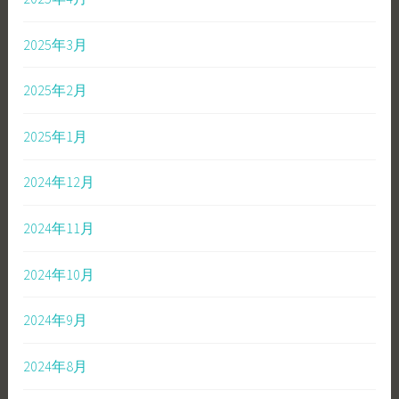
2025年3月
2025年2月
2025年1月
2024年12月
2024年11月
2024年10月
2024年9月
2024年8月