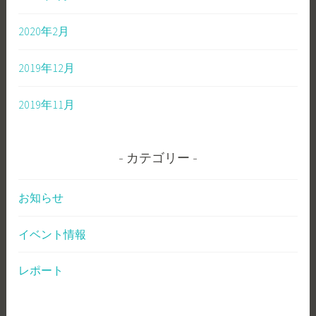
2020年2月
2019年12月
2019年11月
カテゴリー
お知らせ
イベント情報
レポート