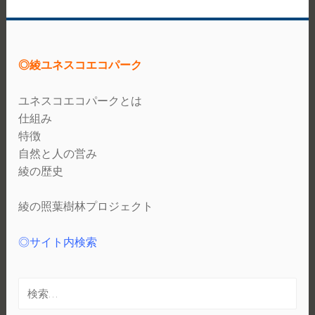
◎綾ユネスコエコパーク
ユネスコエコパークとは
仕組み
特徴
自然と人の営み
綾の歴史
綾の照葉樹林プロジェクト
◎サイト内検索
検
索: