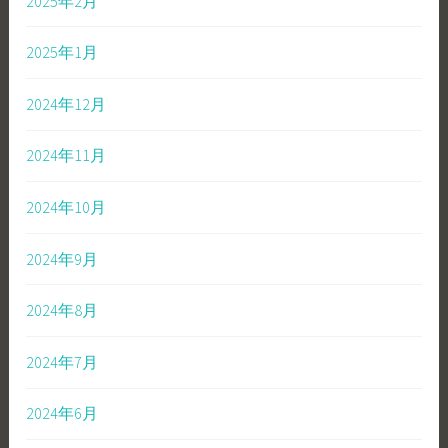
2025年2月
2025年1月
2024年12月
2024年11月
2024年10月
2024年9月
2024年8月
2024年7月
2024年6月