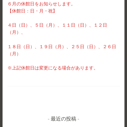
６月の休館日をお知らせします。
【休館日：日・月・祝】
４日（日）、５日（月）、１１日（日）、１２日
（月）、
１８日（日）、１９日（月）、２５日（日）、２６日
（月）
※上記休館日は変更になる場合があります。
最近の投稿