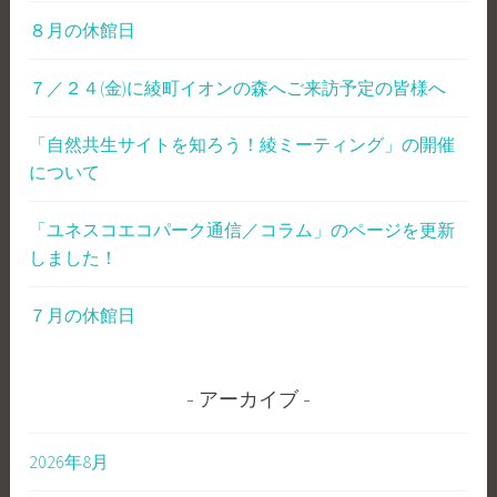
８月の休館日
７／２４(金)に綾町イオンの森へご来訪予定の皆様へ
「自然共生サイトを知ろう！綾ミーティング」の開催
について
「ユネスコエコパーク通信／コラム」のページを更新
しました！
７月の休館日
アーカイブ
2026年8月