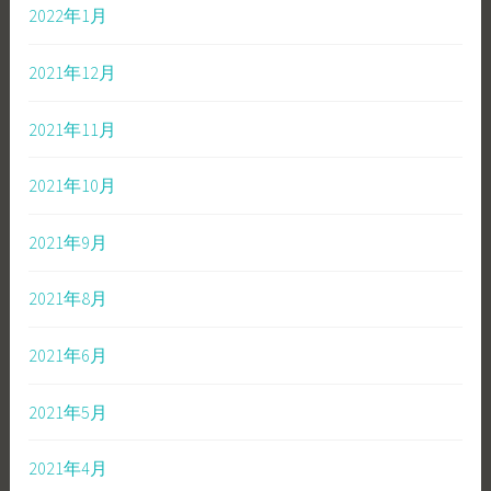
2022年1月
2021年12月
2021年11月
2021年10月
2021年9月
2021年8月
2021年6月
2021年5月
2021年4月