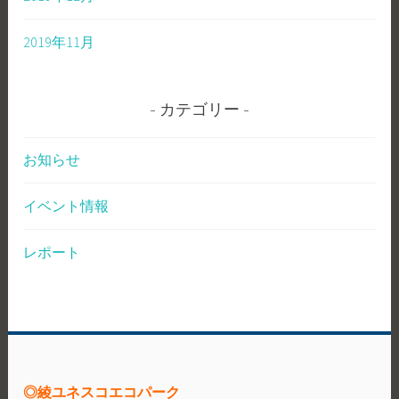
2019年11月
カテゴリー
お知らせ
イベント情報
レポート
◎綾ユネスコエコパーク