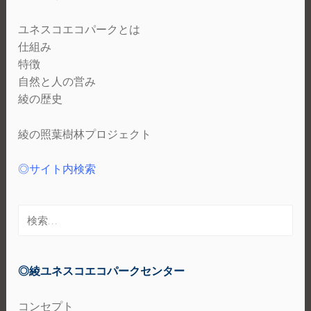
ユネスコエコパークとは
仕組み
特徴
自然と人の営み
綾の歴史
綾の照葉樹林プロジェクト
◎サイト内検索
検
索:
◎綾ユネスコエコパークセンター
コンセプト