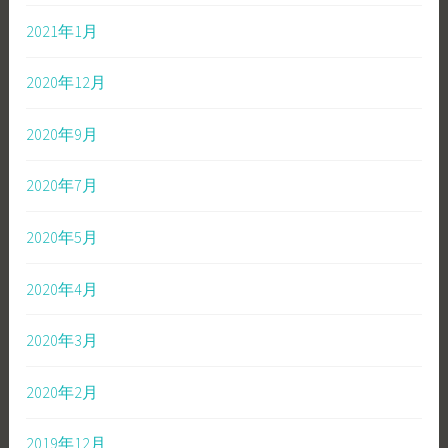
2021年1月
2020年12月
2020年9月
2020年7月
2020年5月
2020年4月
2020年3月
2020年2月
2019年12月