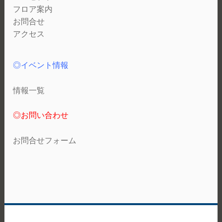
フロア案内
お問合せ
アクセス
◎イベント情報
情報一覧
◎お問い合わせ
お問合せフォーム