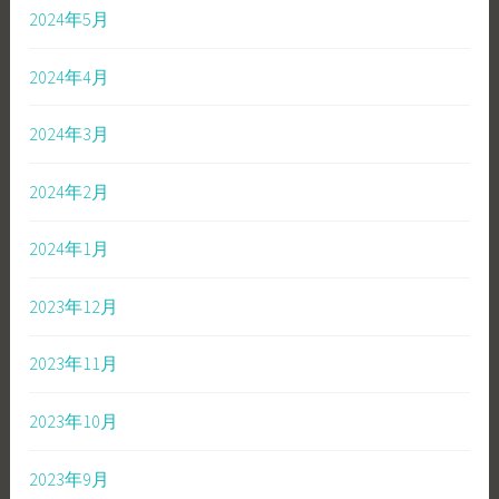
2024年5月
2024年4月
2024年3月
2024年2月
2024年1月
2023年12月
2023年11月
2023年10月
2023年9月