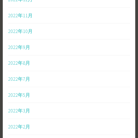
2022年11月
2022年10月
2022年9月
2022年8月
2022年7月
2022年5月
2022年3月
2022年2月