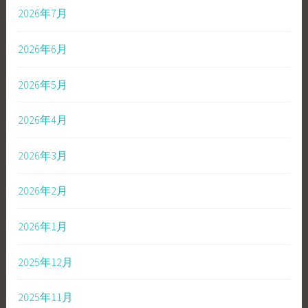
2026年7月
2026年6月
2026年5月
2026年4月
2026年3月
2026年2月
2026年1月
2025年12月
2025年11月