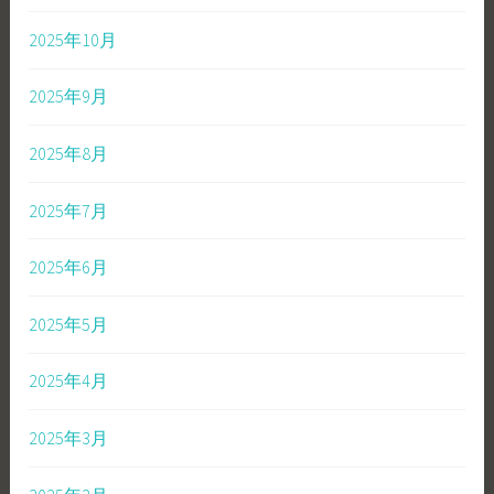
2025年10月
2025年9月
2025年8月
2025年7月
2025年6月
2025年5月
2025年4月
2025年3月