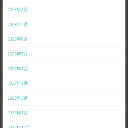
2023年8月
2023年7月
2023年6月
2023年5月
2023年4月
2023年3月
2023年2月
2023年1月
2022年12月