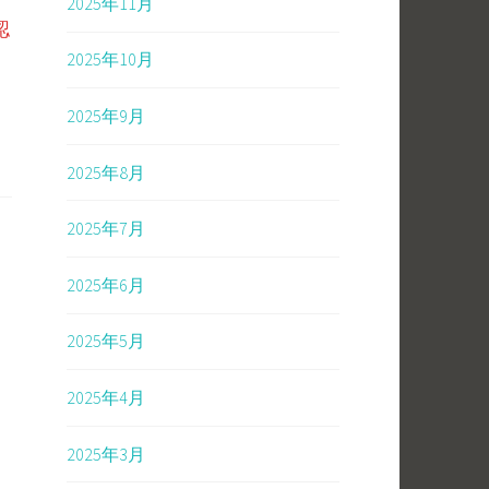
2025年11月
認
2025年10月
2025年9月
2025年8月
2025年7月
2025年6月
2025年5月
2025年4月
2025年3月