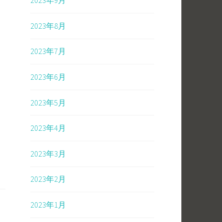
2023年9月
2023年8月
2023年7月
2023年6月
2023年5月
2023年4月
2023年3月
2023年2月
2023年1月