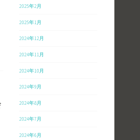
2025年2月
2025年1月
2024年12月
2024年11月
2024年10月
2024年9月
2024年8月
会
2024年7月
2024年6月