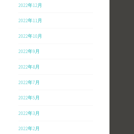
2022年12月
2022年11月
2022年10月
2022年9月
2022年8月
2022年7月
2022年5月
2022年3月
2022年2月