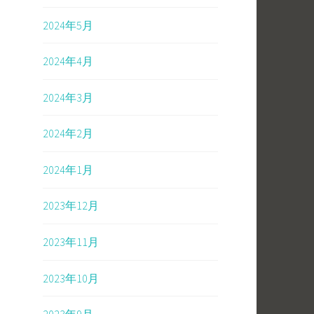
2024年5月
2024年4月
2024年3月
2024年2月
2024年1月
2023年12月
2023年11月
2023年10月