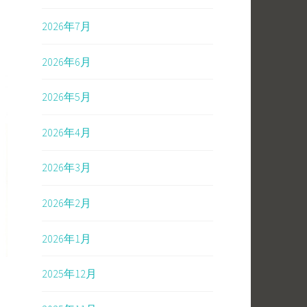
2026年7月
2026年6月
2026年5月
2026年4月
2026年3月
2026年2月
2026年1月
2025年12月