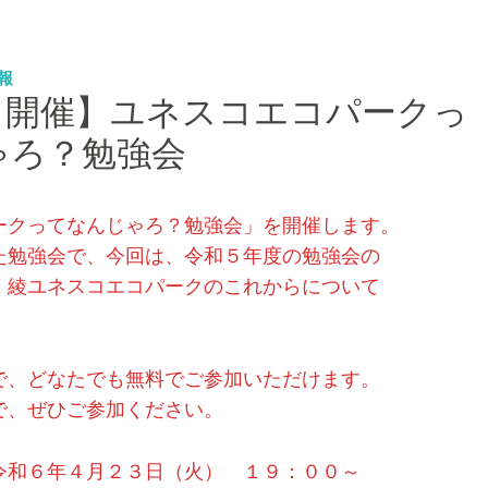
報
３開催】ユネスコエコパークっ
ゃろ？勉強会
ークってなんじゃろ？勉強会」を開催します。
た勉強会で、今回は、令和５年度の勉強会の
、綾ユネスコエコパークのこれからについて
で、どなたでも無料でご参加いただけます。
で、ぜひご参加ください。
６年４月２３日（火） １９：００～