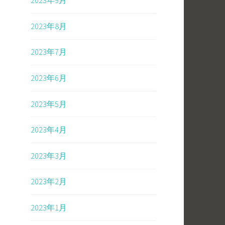
2023年9月
2023年8月
2023年7月
2023年6月
2023年5月
2023年4月
2023年3月
2023年2月
2023年1月