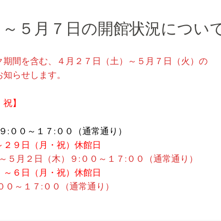
日～５月７日の開館状況につい
ク期間を含む、４月２７日（土）～５月７日（火）の
お知らせします。
・祝】
９:００～１７:００（通常通り）
～
２９日（月・祝）休館日
）～５月２日（木）９:００～１７:００（通常通り）
）～６日（月・祝）休館日
００～１７:００（通常通り）