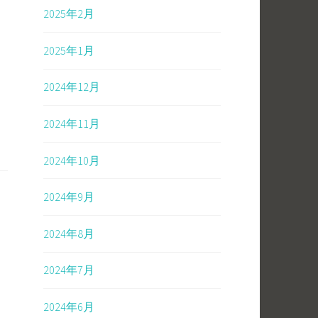
2025年2月
2025年1月
2024年12月
2024年11月
2024年10月
2024年9月
2024年8月
2024年7月
2024年6月