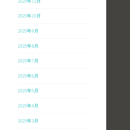
2025年11月
2025年10月
2025年9月
2025年8月
2025年7月
2025年6月
2025年5月
2025年4月
2025年3月