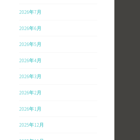
2026年7月
2026年6月
2026年5月
2026年4月
2026年3月
2026年2月
2026年1月
2025年12月