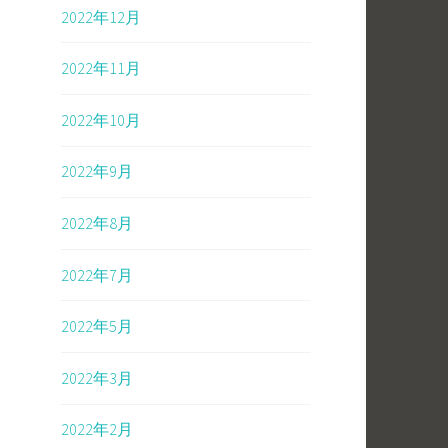
2022年12月
2022年11月
2022年10月
2022年9月
2022年8月
2022年7月
2022年5月
2022年3月
2022年2月