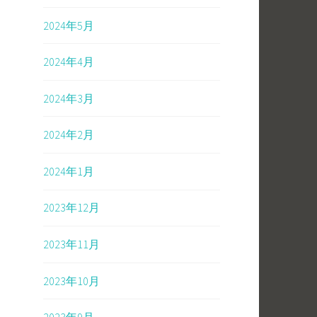
2024年5月
2024年4月
2024年3月
2024年2月
2024年1月
2023年12月
2023年11月
2023年10月