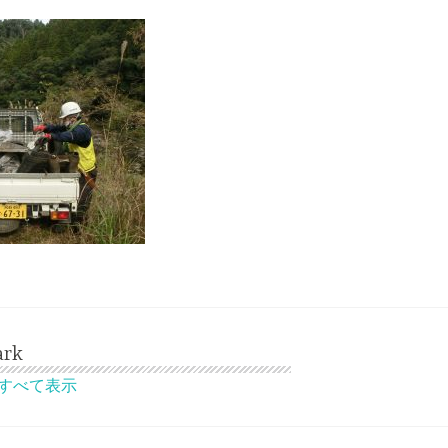
ark
稿をすべて表示