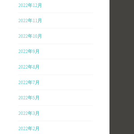
2022年12月
2022年11月
2022年10月
2022年9月
2022年8月
2022年7月
2022年5月
2022年3月
2022年2月