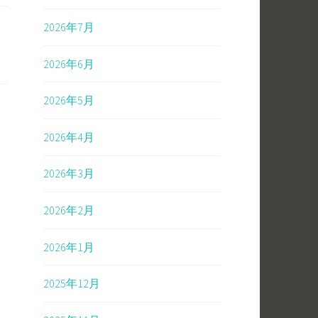
2026年7月
2026年6月
2026年5月
2026年4月
2026年3月
2026年2月
2026年1月
2025年12月