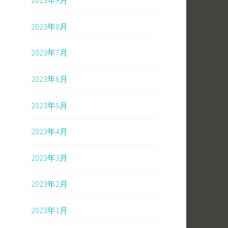
2023年9月
2023年8月
2023年7月
2023年6月
2023年5月
2023年4月
2023年3月
2023年2月
2023年1月