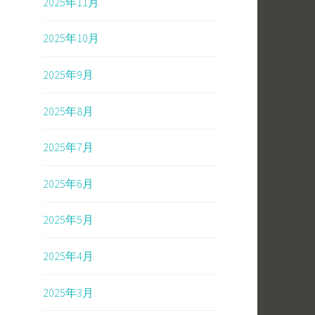
2025年11月
2025年10月
2025年9月
2025年8月
2025年7月
2025年6月
2025年5月
2025年4月
2025年3月