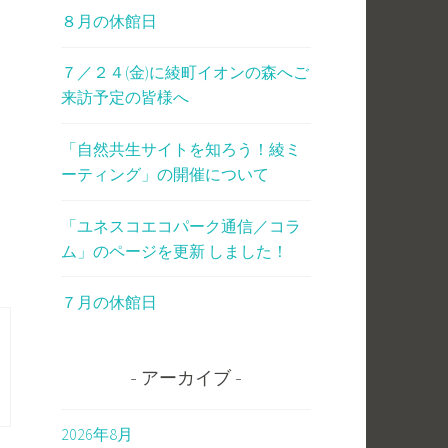
８月の休館日
７／２４(金)に綾町イオンの森へご
来訪予定の皆様へ
「自然共生サイトを知ろう！綾ミ
ーティング」の開催について
「ユネスコエコパーク通信／コラ
ム」のページを更新 しました！
７月の休館日
アーカイブ
2026年8月