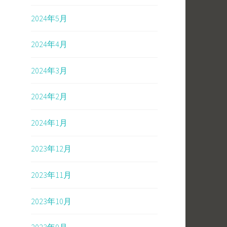
2024年5月
2024年4月
2024年3月
2024年2月
2024年1月
2023年12月
2023年11月
2023年10月