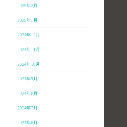
2025年2月
2025年1月
2024年12月
2024年11月
2024年10月
2024年9月
2024年8月
2024年7月
2024年6月