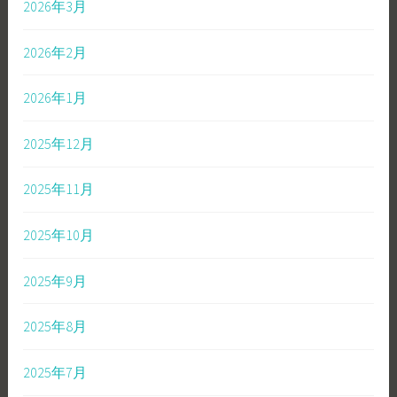
2026年3月
2026年2月
2026年1月
2025年12月
2025年11月
2025年10月
2025年9月
2025年8月
2025年7月