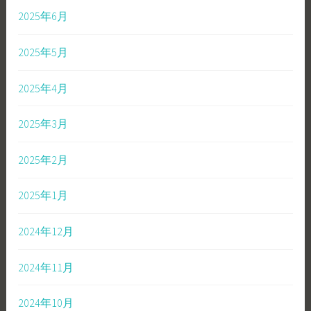
2025年6月
2025年5月
2025年4月
2025年3月
2025年2月
2025年1月
2024年12月
2024年11月
2024年10月