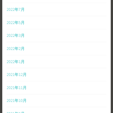
2022年7月
2022年5月
2022年3月
2022年2月
2022年1月
2021年12月
2021年11月
2021年10月