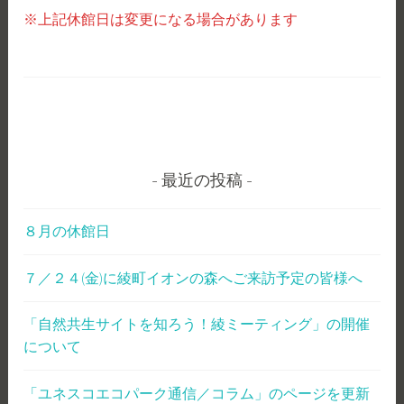
※上記休館日は変更になる場合があります
最近の投稿
８月の休館日
７／２４(金)に綾町イオンの森へご来訪予定の皆様へ
「自然共生サイトを知ろう！綾ミーティング」の開催
について
「ユネスコエコパーク通信／コラム」のページを更新