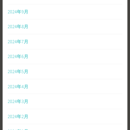
2024年9月
2024年8月
2024年7月
2024年6月
2024年5月
2024年4月
2024年3月
2024年2月