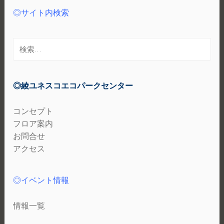
◎サイト内検索
検
索:
◎綾ユネスコエコパークセンター
コンセプト
フロア案内
お問合せ
アクセス
◎イベント情報
情報一覧