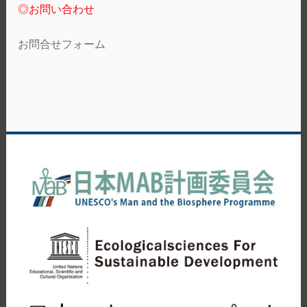
◎お問い合わせ
お問合せフォーム