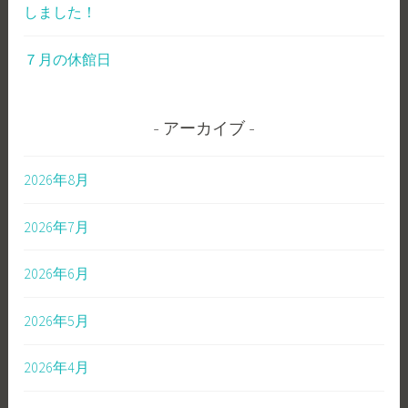
しました！
７月の休館日
アーカイブ
2026年8月
2026年7月
2026年6月
2026年5月
2026年4月