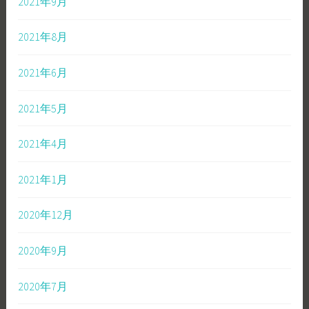
2021年9月
2021年8月
2021年6月
2021年5月
2021年4月
2021年1月
2020年12月
2020年9月
2020年7月