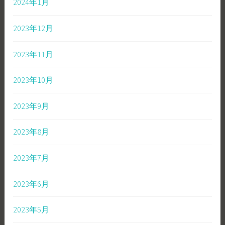
2024年1月
2023年12月
2023年11月
2023年10月
2023年9月
2023年8月
2023年7月
2023年6月
2023年5月