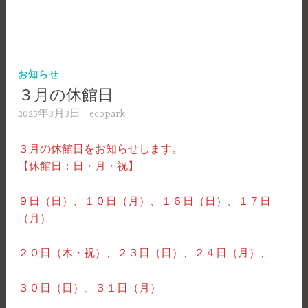
お知らせ
３月の休館日
2025年3月3日
ecopark
３月の休館日をお知らせします。
【休館日：日・月・祝】
９日（日）、１０日（月）、１６日（日）、１７日
（月）
２０日（木・祝）、２３日（日）、２４日（月）、
３０日（日）、３１日（月）