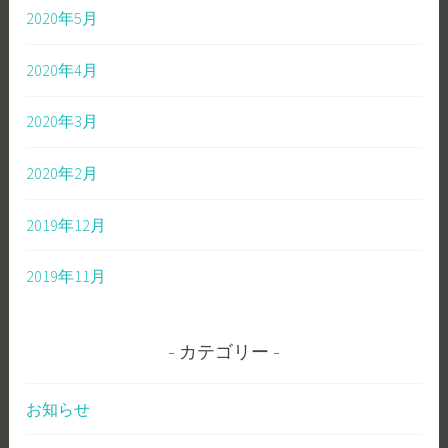
2020年5月
2020年4月
2020年3月
2020年2月
2019年12月
2019年11月
カテゴリー
お知らせ