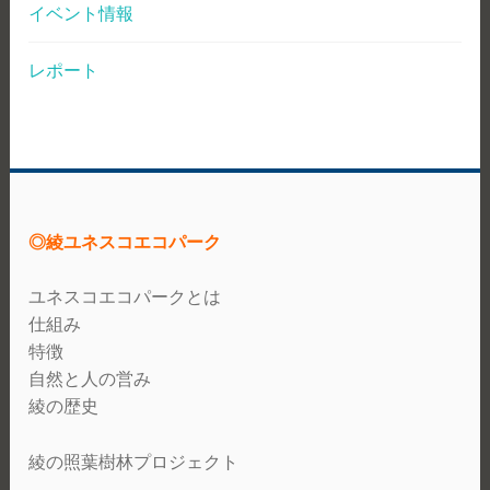
イベント情報
レポート
◎綾ユネスコエコパーク
ユネスコエコパークとは
仕組み
特徴
自然と人の営み
綾の歴史
綾の照葉樹林プロジェクト