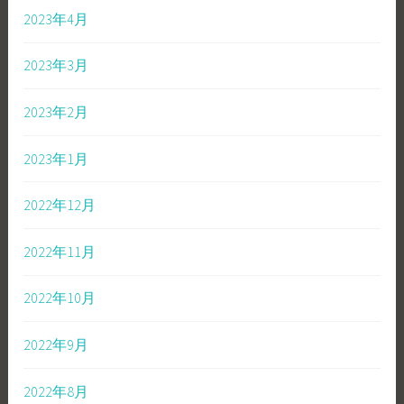
2023年4月
2023年3月
2023年2月
2023年1月
2022年12月
2022年11月
2022年10月
2022年9月
2022年8月