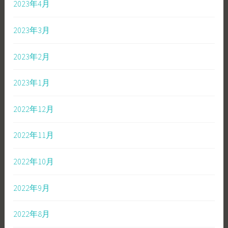
2023年4月
2023年3月
2023年2月
2023年1月
2022年12月
2022年11月
2022年10月
2022年9月
2022年8月