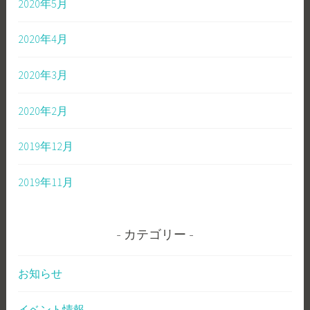
2020年5月
2020年4月
2020年3月
2020年2月
2019年12月
2019年11月
カテゴリー
お知らせ
イベント情報