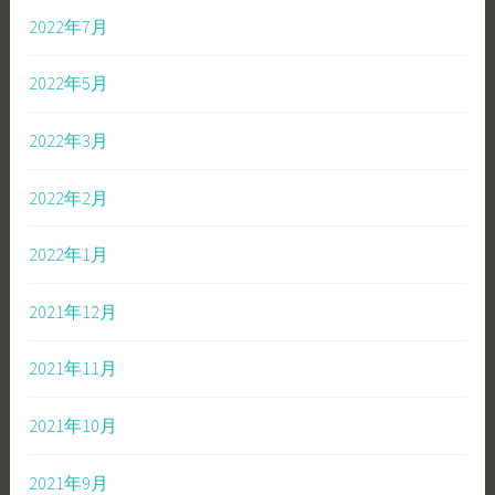
2022年7月
2022年5月
2022年3月
2022年2月
2022年1月
2021年12月
2021年11月
2021年10月
2021年9月