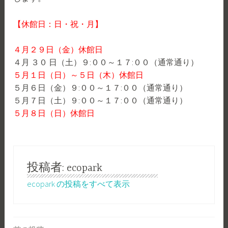
【休館日：日・祝・月】
４
月２９
日（金）休館日
４月 ３０ 日（土）９:００～１７:００（通常通り）
５月１日（日）～５日（木）休館日
５月６日（金）９:００～１７:００（通常通り）
５月７日（土）９:００～１７:００（通常通り）
５月８日（日）休館日
投稿者:
ecopark
ecopark の投稿をすべて表示