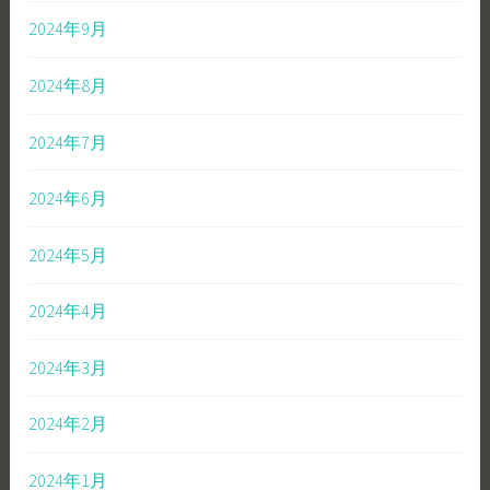
2024年9月
2024年8月
2024年7月
2024年6月
2024年5月
2024年4月
2024年3月
2024年2月
2024年1月