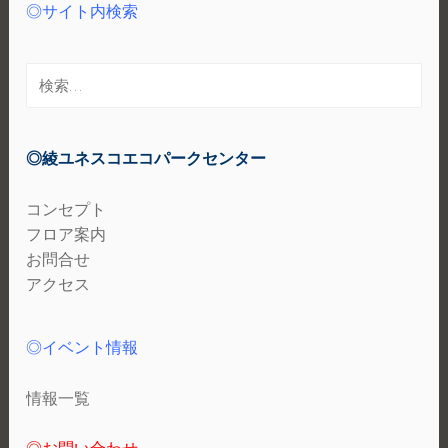
◎サイト内検索
検
索:
◎綾ユネスコエコパークセンター
コンセプト
フロア案内
お問合せ
アクセス
◎イベント情報
情報一覧