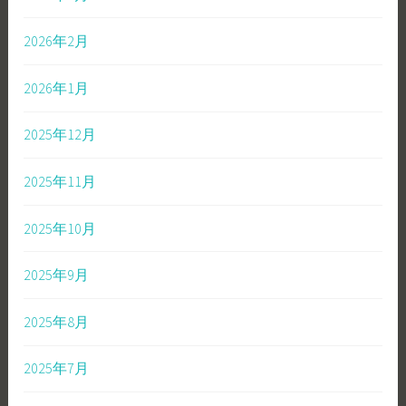
2026年2月
2026年1月
2025年12月
2025年11月
2025年10月
2025年9月
2025年8月
2025年7月