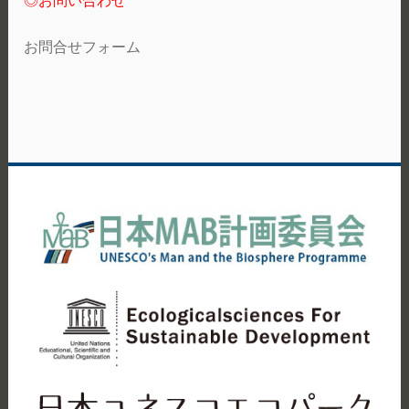
◎お問い合わせ
お問合せフォーム