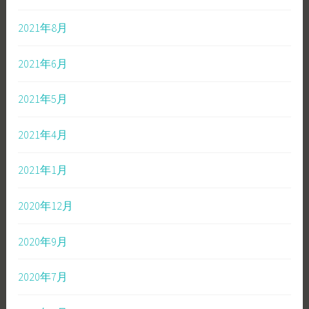
2021年8月
2021年6月
2021年5月
2021年4月
2021年1月
2020年12月
2020年9月
2020年7月