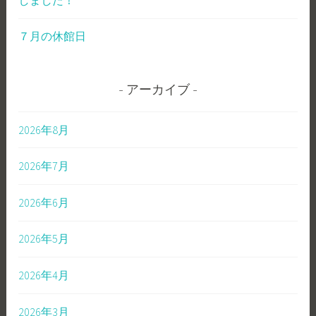
７月の休館日
アーカイブ
2026年8月
2026年7月
2026年6月
2026年5月
2026年4月
2026年3月