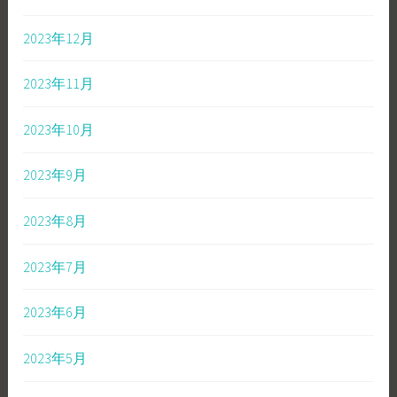
2023年12月
2023年11月
2023年10月
2023年9月
2023年8月
2023年7月
2023年6月
2023年5月