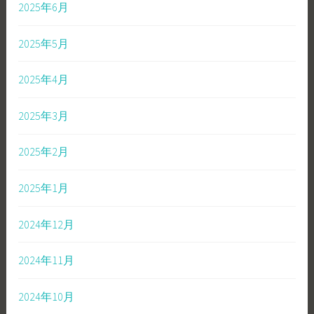
2025年6月
2025年5月
2025年4月
2025年3月
2025年2月
2025年1月
2024年12月
2024年11月
2024年10月