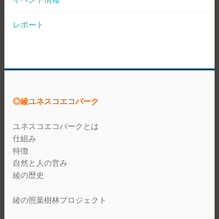
レポート
◎綾ユネスコエコパーク
ユネスコエコパークとは
仕組み
特徴
自然と人の営み
綾の歴史
綾の照葉樹林プロジェクト