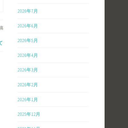
2026年7月
2026年6月
稿
）
2026年5月
て
2026年4月
2026年3月
2026年2月
2026年1月
2025年12月