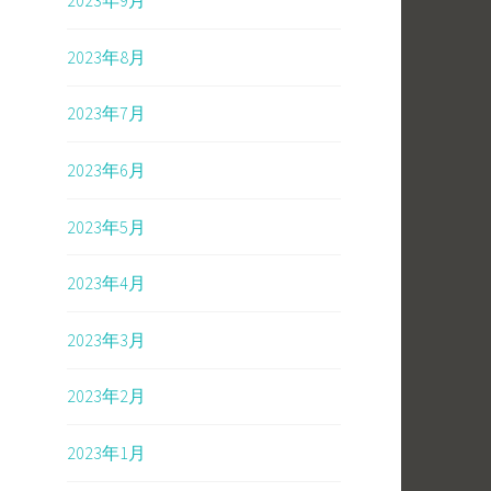
2023年9月
2023年8月
2023年7月
2023年6月
2023年5月
2023年4月
2023年3月
2023年2月
2023年1月