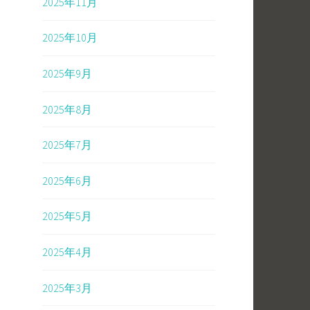
2025年11月
2025年10月
2025年9月
2025年8月
2025年7月
2025年6月
2025年5月
2025年4月
2025年3月