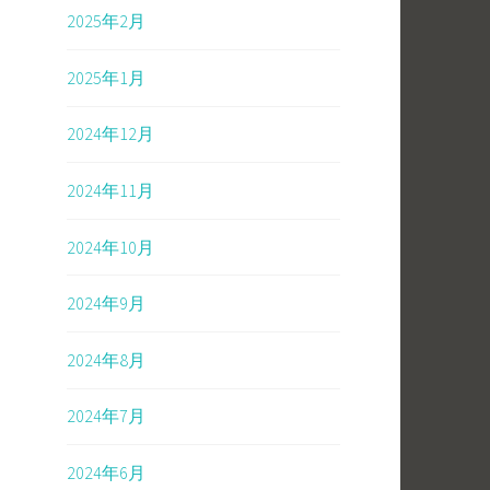
2025年2月
2025年1月
2024年12月
2024年11月
2024年10月
2024年9月
2024年8月
2024年7月
2024年6月