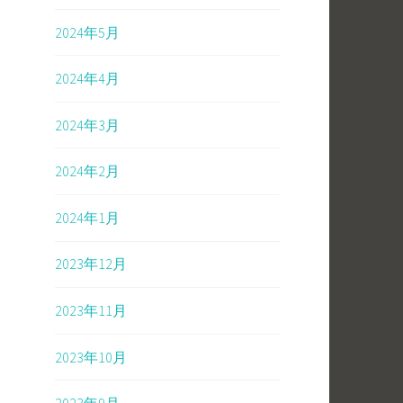
2024年5月
2024年4月
2024年3月
2024年2月
2024年1月
2023年12月
2023年11月
2023年10月