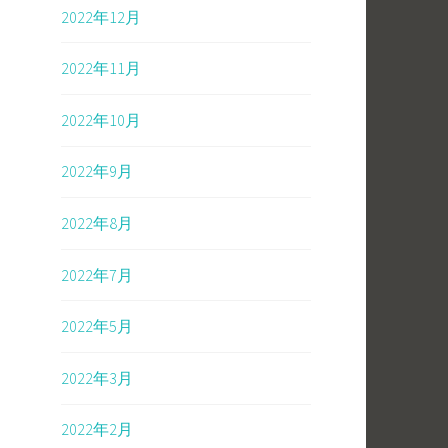
2022年12月
2022年11月
2022年10月
2022年9月
2022年8月
2022年7月
2022年5月
2022年3月
2022年2月