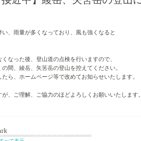
号接近中】綾岳、矢筈岳の登山
伴い、雨量が多くなっており、風も強くなると
なくなった後、登山道の点検を行いますので、
くの間、綾岳、矢筈岳の登山を控えてください。
したら、ホームページ等で改めてお知らせいたします。
すが、ご理解、ご協力のほどよろしくお願いいたします
ark
稿をすべて表示